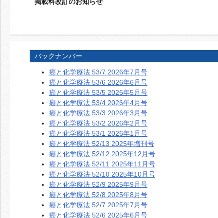
掲載料改訂のお知らせ
バックナンバー
癌と化学療法 53/7 2026年7月号
癌と化学療法 53/6 2026年6月号
癌と化学療法 53/5 2026年5月号
癌と化学療法 53/4 2026年4月号
癌と化学療法 53/3 2026年3月号
癌と化学療法 53/2 2026年2月号
癌と化学療法 53/1 2026年1月号
癌と化学療法 52/13 2025年増刊号
癌と化学療法 52/12 2025年12月号
癌と化学療法 52/11 2025年11月号
癌と化学療法 52/10 2025年10月号
癌と化学療法 52/9 2025年9月号
癌と化学療法 52/8 2025年8月号
癌と化学療法 52/7 2025年7月号
癌と化学療法 52/6 2025年6月号