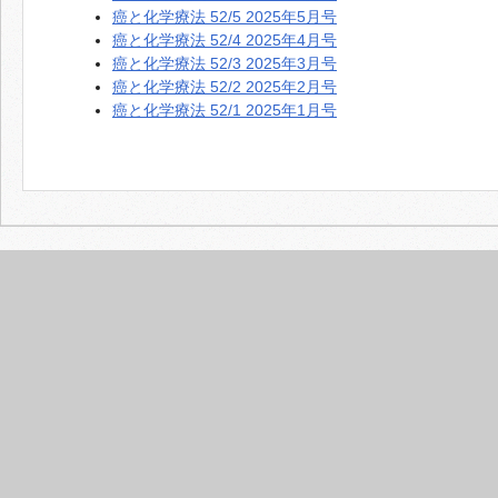
癌と化学療法 52/5 2025年5月号
癌と化学療法 52/4 2025年4月号
癌と化学療法 52/3 2025年3月号
癌と化学療法 52/2 2025年2月号
癌と化学療法 52/1 2025年1月号