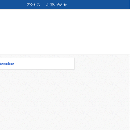
アクセス
お問い合わせ