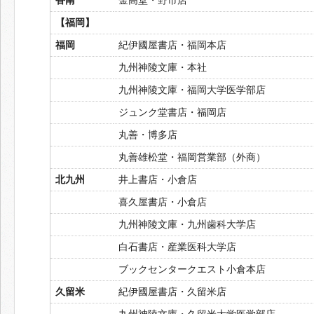
【福岡】
福岡
紀伊國屋書店・福岡本店
九州神陵文庫・本社
九州神陵文庫・福岡大学医学部店
ジュンク堂書店・福岡店
丸善・博多店
丸善雄松堂・福岡営業部（外商）
北九州
井上書店・小倉店
喜久屋書店・小倉店
九州神陵文庫・九州歯科大学店
白石書店・産業医科大学店
ブックセンタークエスト小倉本店
久留米
紀伊國屋書店・久留米店
九州神陵文庫・久留米大学医学部店