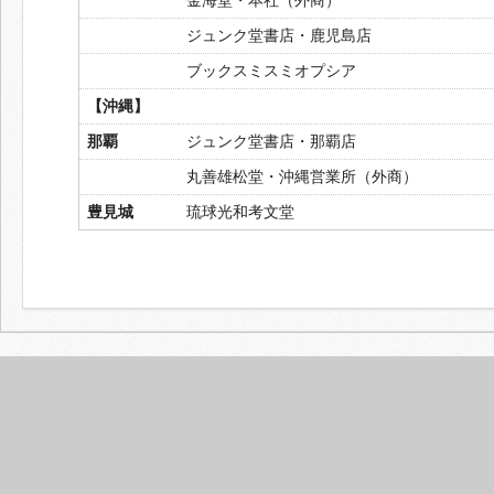
ジュンク堂書店・鹿児島店
ブックスミスミオプシア
【沖縄】
那覇
ジュンク堂書店・那覇店
丸善雄松堂・沖縄営業所（外商）
豊見城
琉球光和考文堂