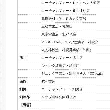
コーチャンフォー・ミュンへン大橋店
コーチャンフォー・新川通り店
札幌医科大学・丸善大学書房
三省堂書店・札幌店
東京堂書店・北24条店
MARUZEN&ジュンク堂書店・札幌店
丸善雄松堂・札幌営業部（外商）
旭川
コーチャンフォー・旭川店
ジュンク堂書店・旭川店
ジュンク堂書店・旭川医科大学書籍売店
函館
昭和書房
釧路
コーチャンフォー・釧路店
釧路郡
リラブ運動公園通り店
【青森】