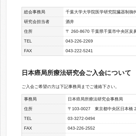
総会事務局
千葉大学大学院医学研究院臓器制御
研究会担当者
酒井
住所
〒 260-8670 千葉県千葉市中央区亥鼻1
TEL
043-226-2269
FAX
043-222-5241
日本癌局所療法研究会ご入会について
ご入会ご希望の方は下記事務局までご連絡下さい。
事務局
日本癌局所療法研究会事務局
住所
〒103-0027 東京都中央区日本橋 2-
TEL
03-3272-0494
FAX
043-226-2552