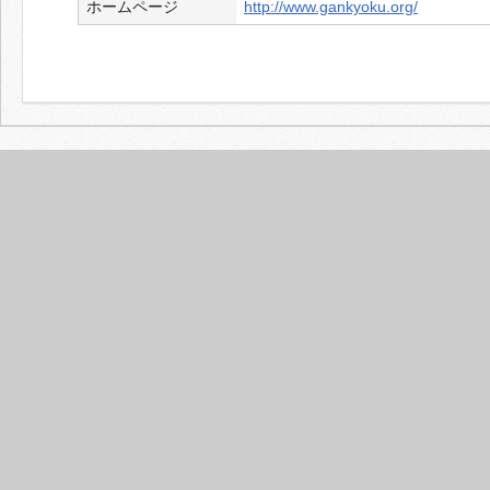
ホームページ
http://www.gankyoku.org/