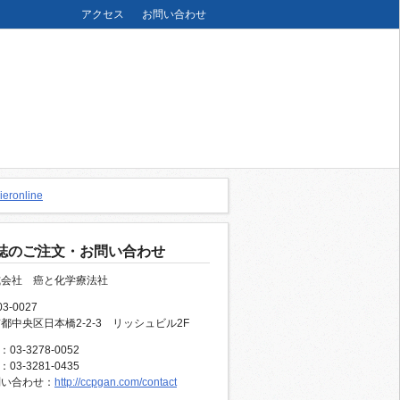
アクセス
お問い合わせ
誌のご注文・お問い合わせ
式会社 癌と化学療法社
3-0027
都中央区日本橋2-2-3 リッシュビル2F
：03-3278-0052
：03-3281-0435
問い合わせ：
http://ccpgan.com/contact