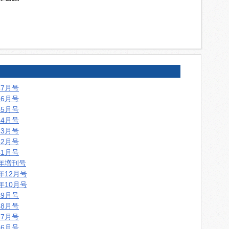
年7月号
年6月号
年5月号
年4月号
年3月号
年2月号
年1月号
5年増刊号
5年12月号
5年10月号
年9月号
年8月号
年7月号
年6月号