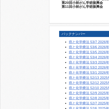
第20回小林がん学術振興会
第11回小林がん学術振興会
バックナンバー
癌と化学療法 53/7 2026
癌と化学療法 53/6 2026
癌と化学療法 53/5 2026
癌と化学療法 53/4 2026
癌と化学療法 53/3 2026
癌と化学療法 53/2 2026
癌と化学療法 53/1 2026
癌と化学療法 52/13 202
癌と化学療法 52/12 202
癌と化学療法 52/10 202
癌と化学療法 52/9 2025
癌と化学療法 52/8 2025
癌と化学療法 52/7 2025
癌と化学療法 52/6 2025