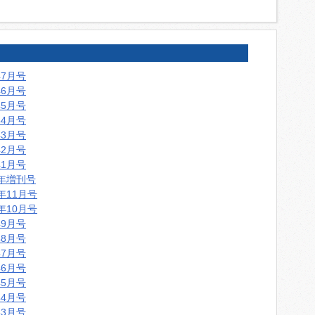
年7月号
年6月号
年5月号
年4月号
年3月号
年2月号
年1月号
5年増刊号
5年11月号
5年10月号
年9月号
年8月号
年7月号
年6月号
年5月号
年4月号
年3月号