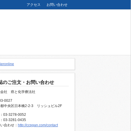
アクセス
お問い合わせ
誌のご注文・お問い合わせ
式会社 癌と化学療法社
3-0027
都中央区日本橋2-2-3 リッシュビル2F
：03-3278-0052
：03-3281-0435
問い合わせ：
http://ccpgan.com/contact