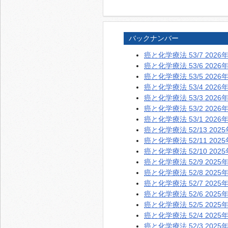
バックナンバー
癌と化学療法 53/7 2026
癌と化学療法 53/6 2026
癌と化学療法 53/5 2026
癌と化学療法 53/4 2026
癌と化学療法 53/3 2026
癌と化学療法 53/2 2026
癌と化学療法 53/1 2026
癌と化学療法 52/13 202
癌と化学療法 52/11 202
癌と化学療法 52/10 202
癌と化学療法 52/9 2025
癌と化学療法 52/8 2025
癌と化学療法 52/7 2025
癌と化学療法 52/6 2025
癌と化学療法 52/5 2025
癌と化学療法 52/4 2025
癌と化学療法 52/3 2025