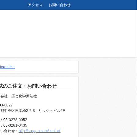
アクセス
お問い合わせ
誌のご注文・お問い合わせ
式会社 癌と化学療法社
3-0027
都中央区日本橋2-2-3 リッシュビル2F
：03-3278-0052
：03-3281-0435
問い合わせ：
http://ccpgan.com/contact