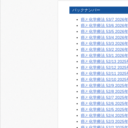
バックナンバー
癌と化学療法 53/7 2026
癌と化学療法 53/6 2026
癌と化学療法 53/5 2026
癌と化学療法 53/4 2026
癌と化学療法 53/3 2026
癌と化学療法 53/2 2026
癌と化学療法 53/1 2026
癌と化学療法 52/13 202
癌と化学療法 52/12 202
癌と化学療法 52/11 202
癌と化学療法 52/10 202
癌と化学療法 52/9 2025
癌と化学療法 52/8 2025
癌と化学療法 52/7 2025
癌と化学療法 52/6 2025
癌と化学療法 52/5 2025
癌と化学療法 52/4 2025
癌と化学療法 52/3 2025
癌と化学療法 52/2 2025