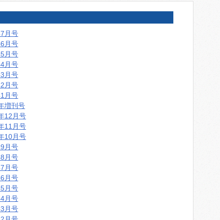
年7月号
年6月号
年5月号
年4月号
年3月号
年2月号
年1月号
5年増刊号
5年12月号
5年11月号
5年10月号
年9月号
年8月号
年7月号
年6月号
年5月号
年4月号
年3月号
年2月号