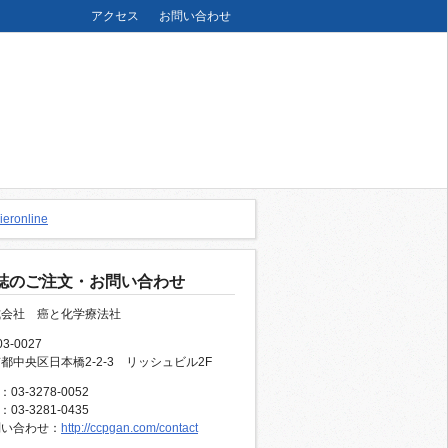
アクセス
お問い合わせ
誌のご注文・お問い合わせ
式会社 癌と化学療法社
3-0027
都中央区日本橋2-2-3 リッシュビル2F
：03-3278-0052
：03-3281-0435
問い合わせ：
http://ccpgan.com/contact